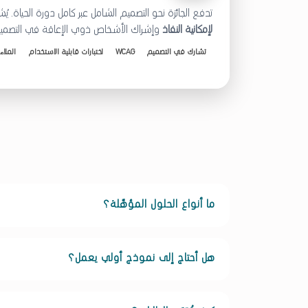
تدفع الجائزة نحو التصميم الشامل عبر كامل دورة الحياة. 
لإمكانية النفاذ
وإشراك الأشخاص ذوي الإعاقة في التصميم و
تشارك في التصميم
WCAG
اختبارات قابلية الاستخدام
الملاء
ما أنواع الحلول المؤهَّلة؟
هل أحتاج إلى نموذج أولي يعمل؟