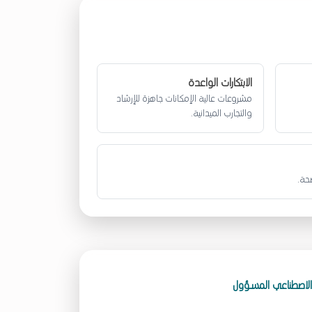
الابتكارات الواعدة
مشروعات عالية الإمكانات جاهزة للإرشاد
والتجارب الميدانية.
ضحة.
 الاصطناعي المسؤول