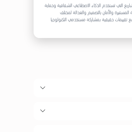
شاريع التي تستخدم الذكاء الاصطناعي الشفافية وحماية
ة المستنيرة والأمان بالتصميم والعدالة لمختلف
 تقييمات حقيقية بمشاركة مستخدمي التكنولوجيا