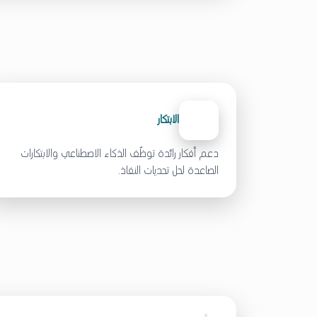
الابتكار
دعم أفكار رائدة توظّف الذكاء الاصطناعي والابتكارات
الصاعدة لحل تحديات النفاذ.