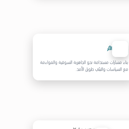
الأثر
بناء مسارات مستدامة نحو الجاهزية السوقية والمواءمة
مع السياسات والتبنّي طويل الأمد.