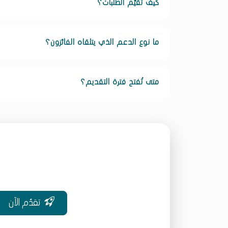
كيف تُقيَّم الطلبات؟
ما نوع الدعم الذي يتلقاه الفائزون؟
متى تُفتح فترة التقديم؟
تقدّم الآن