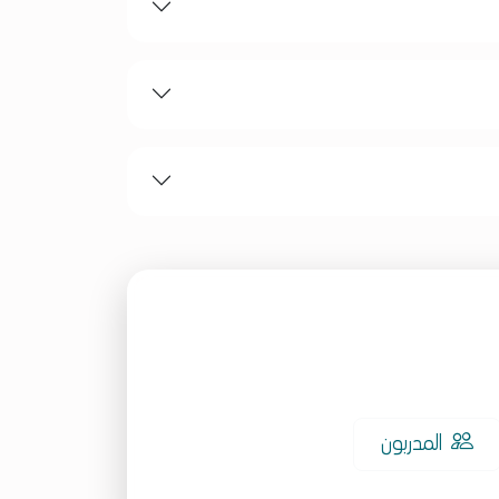
المدربون